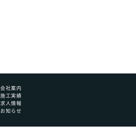
会社案内
施工実績
求人情報
お知らせ