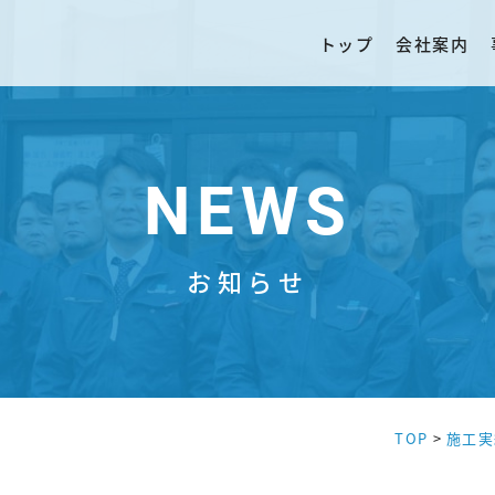
トップ
会社案内
NEWS
お知らせ
TOP
>
施工実