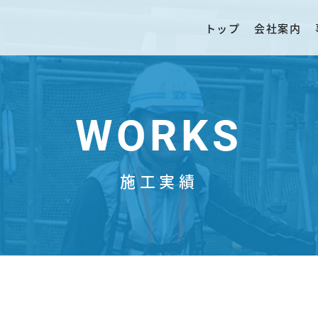
トップ
会社案内
WORKS
施工実績