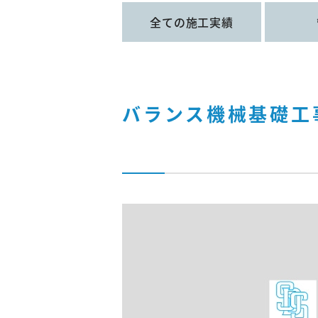
全ての施工実績
バランス機械基礎工