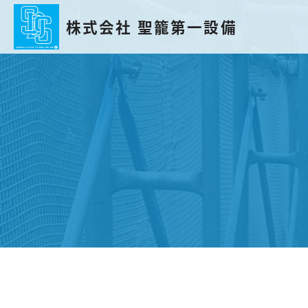
株式会社 聖籠第一設備